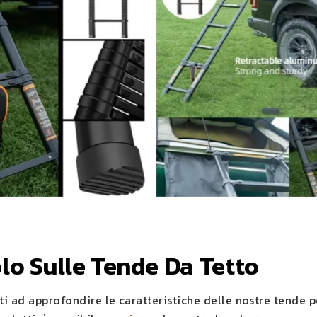
o Sulle Tende Da Tetto
ti ad approfondire le caratteristiche delle nostre tende 