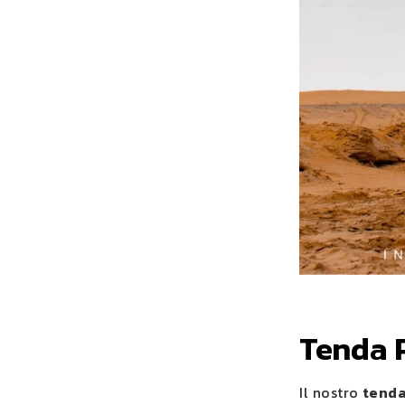
Tenda P
Il nostro
tenda