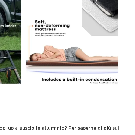
pop-up a guscio in alluminio? Per saperne di più sui