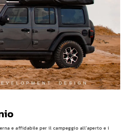
nio
na e affidabile per il campeggio all'aperto e i