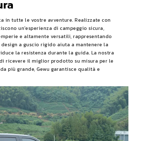
ura
a in tutte le vostre avventure. Realizzate con
antiscono un'esperienza di campeggio sicura,
temperie e altamente versatili, rappresentando
Il design a guscio rigido aiuta a mantenere la
iduce la resistenza durante la guida. La nostra
di ricevere il miglior prodotto su misura per le
da più grande, Gewu garantisce qualità e