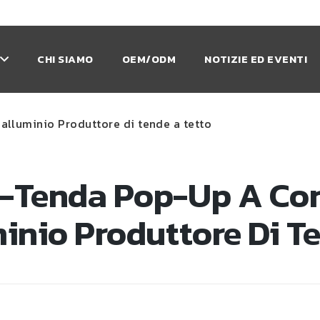
CHI SIAMO
OEM/ODM
NOTIZIE ED EVENTI
alluminio Produttore di tende a tetto
-Tenda Pop-Up A Conc
inio Produttore Di T