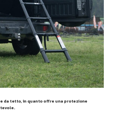
de da tetto, in quanto offre una protezione
rtevole.