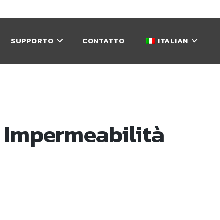
SUPPORTO
CONTATTO
ITALIAN
 Impermeabilità