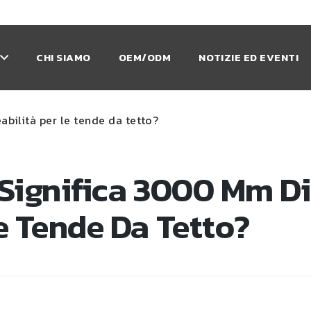
CHI SIAMO
OEM/ODM
NOTIZIE ED EVENTI
bilità per le tende da tetto?
Significa 3000 Mm Di
e Tende Da Tetto?