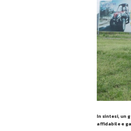
In sintesi, un
affidabile e g