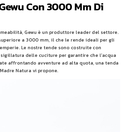
o Gewu Con 3000 Mm Di
rmeabilità, Gewu è un produttore leader del settore.
uperiore a 3000 mm, il che le rende ideali per gli
temperie. Le nostre tende sono costruite con
 sigillatura delle cuciture per garantire che l'acqua
tiate affrontando avventure ad alta quota, una tenda
 Madre Natura vi propone.