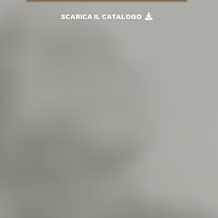
SCARICA IL CATALOGO