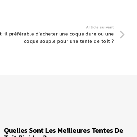
Article suivant
t-il préférable d'acheter une coque dure ou une
coque souple pour une tente de toit ?
Quelles Sont Les Meilleures Tentes De