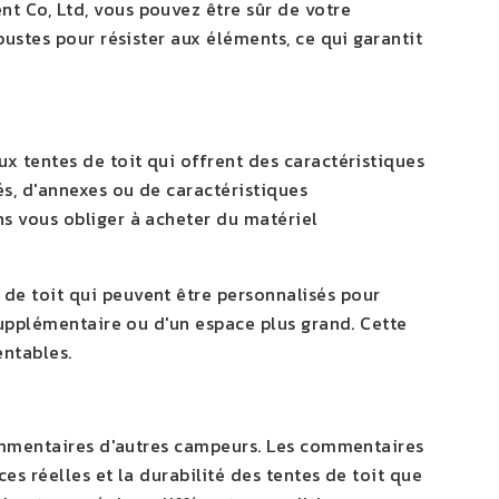
 Co, Ltd, vous pouvez être sûr de votre
ustes pour résister aux éléments, ce qui garantit
 tentes de toit qui offrent des caractéristiques
s, d'annexes ou de caractéristiques
s vous obliger à acheter du matériel
e toit qui peuvent être personnalisés pour
supplémentaire ou d'un espace plus grand. Cette
entables.
commentaires d'autres campeurs. Les commentaires
es réelles et la durabilité des tentes de toit que