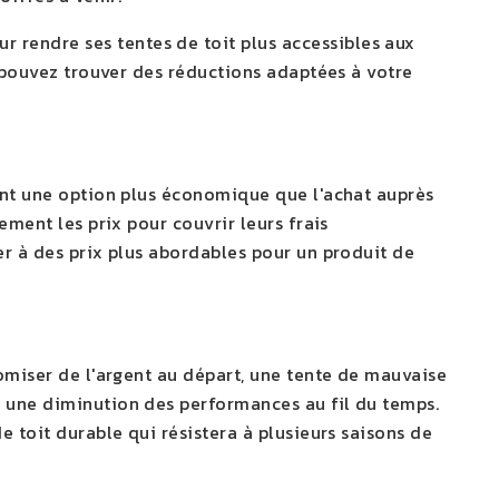
rendre ses tentes de toit plus accessibles aux
s pouvez trouver des réductions adaptées à votre
ent une option plus économique que l'achat auprès
ement les prix pour couvrir leurs frais
er à des prix plus abordables pour un produit de
nomiser de l'argent au départ, une tente de mauvaise
 une diminution des performances au fil du temps.
e toit durable qui résistera à plusieurs saisons de