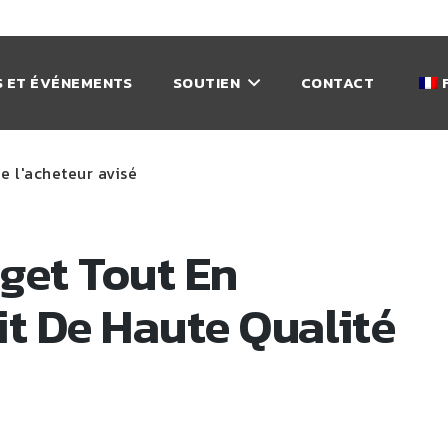
 ET ÉVÉNEMENTS
SOUTIEN
CONTACT
e l'acheteur avisé
get Tout En
it De Haute Qualité