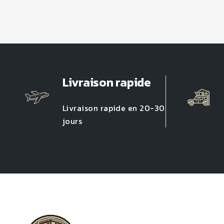
Livraison rapide
Livraison rapide en 20-30
jours