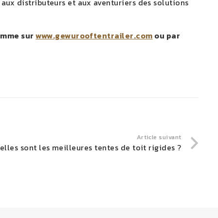
 aux distributeurs et aux aventuriers des solutions
gamme sur
www.gewurooftentrailer.com
ou par
Article suivant
elles sont les meilleures tentes de toit rigides ?