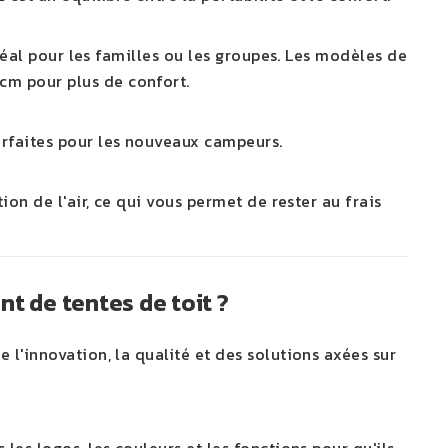
idéal pour les familles ou les groupes. Les modèles de
m pour plus de confort.
arfaites pour les nouveaux campeurs.
ion de l'air, ce qui vous permet de rester au frais
nt de tentes de toit ?
e l'innovation, la qualité et des solutions axées sur