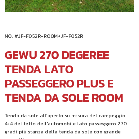
NO:
#JF-F052R-ROOM+JF-F052R
GEWU 270 DEGEREE
TENDA LATO
PASSEGGERO PLUS E
TENDA DA SOLE ROOM
Tenda da sole all'aperto su misura del campeggio
4×4 del tetto dell'automobile lato passeggero 270
gradi più stanza della tenda da sole con grande