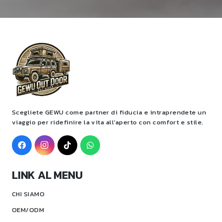
Scegliete GEWU come partner di fiducia e intraprendete un
viaggio per ridefinire la vita all'aperto con comfort e stile.
LINK AL MENU
CHI SIAMO
OEM/ODM