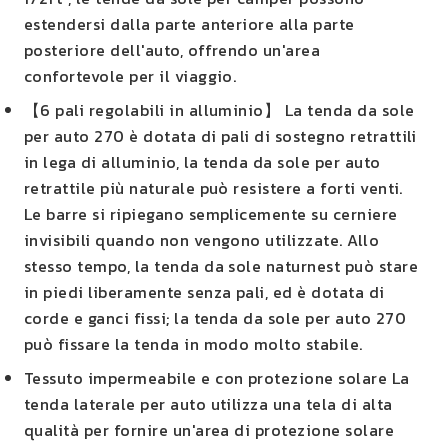
estendersi dalla parte anteriore alla parte
posteriore dell'auto, offrendo un'area
confortevole per il viaggio.
【6 pali regolabili in alluminio】 La tenda da sole
per auto 270 è dotata di pali di sostegno retrattili
in lega di alluminio, la tenda da sole per auto
retrattile più naturale può resistere a forti venti.
Le barre si ripiegano semplicemente su cerniere
invisibili quando non vengono utilizzate. Allo
stesso tempo, la tenda da sole naturnest può stare
in piedi liberamente senza pali, ed è dotata di
corde e ganci fissi; la tenda da sole per auto 270
può fissare la tenda in modo molto stabile.
Tessuto impermeabile e con protezione solare La
tenda laterale per auto utilizza una tela di alta
qualità per fornire un'area di protezione solare