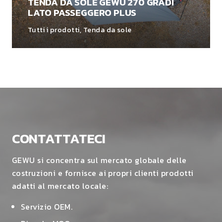
TENDA DA SOLE GEWU 270 GRADI
LATO PASSEGGERO PLUS
Tutti i prodotti
,
Tenda da sole
CONTATTATECI
GEWU si concentra sul mercato globale delle
costruzioni e fornisce ai propri clienti prodotti
adatti al mercato locale:
Servizio OEM.