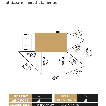
utilizzare immediatamente.