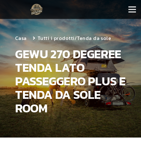
Casa
Tutti i prodotti
/
Tenda da sole
GEWU 270 DEGEREE
TENDA LATO
PASSEGGERO PLUS E
TENDA DA SOLE
ROOM