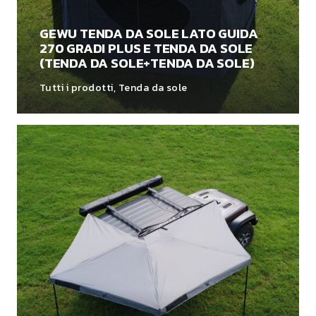
GEWU TENDA DA SOLE LATO GUIDA
270 GRADI PLUS E TENDA DA SOLE
(TENDA DA SOLE+TENDA DA SOLE)
Tutti i prodotti
,
Tenda da sole