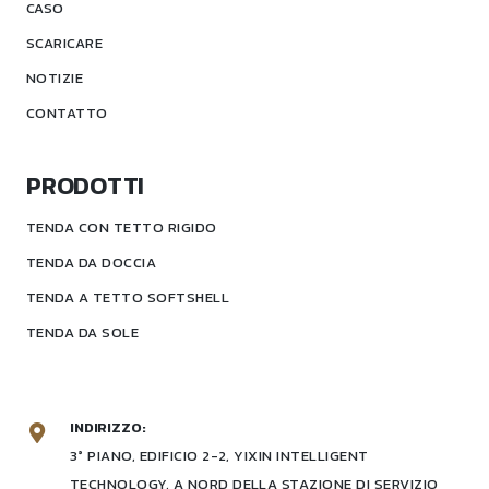
CASO
SCARICARE
NOTIZIE
CONTATTO
PRODOTTI
TENDA CON TETTO RIGIDO
TENDA DA DOCCIA
TENDA A TETTO SOFTSHELL
TENDA DA SOLE
INDIRIZZO:
3° PIANO, EDIFICIO 2-2, YIXIN INTELLIGENT
TECHNOLOGY, A NORD DELLA STAZIONE DI SERVIZIO