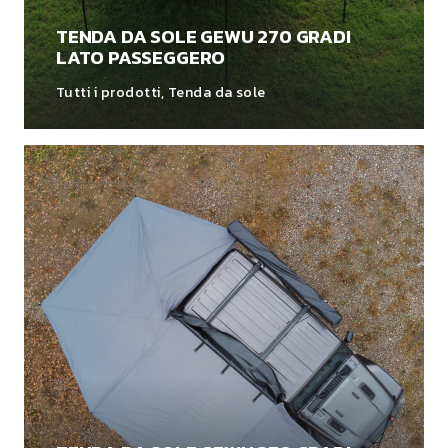
TENDA DA SOLE GEWU 270 GRADI
LATO PASSEGGERO
Tutti i prodotti
,
Tenda da sole