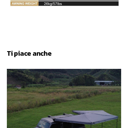
Ti piace anche