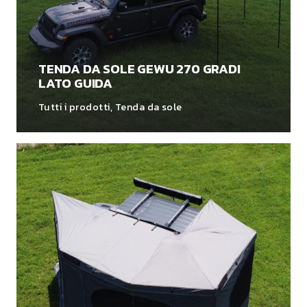
TENDA DA SOLE GEWU 270 GRADI
LATO GUIDA
Tutti i prodotti
,
Tenda da sole