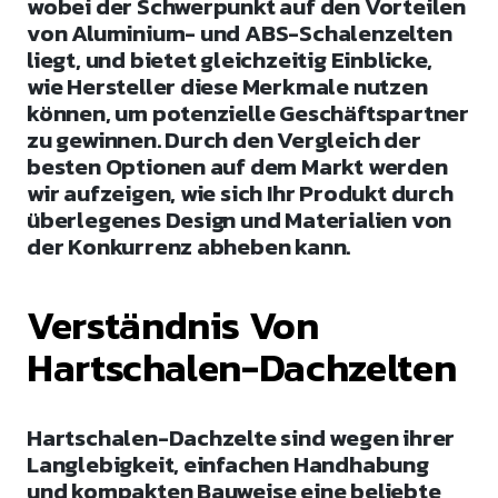
wobei der Schwerpunkt auf den Vorteilen
von Aluminium- und ABS-Schalenzelten
liegt, und bietet gleichzeitig Einblicke,
wie Hersteller diese Merkmale nutzen
können, um potenzielle Geschäftspartner
zu gewinnen. Durch den Vergleich der
besten Optionen auf dem Markt werden
wir aufzeigen, wie sich Ihr Produkt durch
überlegenes Design und Materialien von
der Konkurrenz abheben kann.
Verständnis Von
Hartschalen-Dachzelten
Hartschalen-Dachzelte sind wegen ihrer
Langlebigkeit, einfachen Handhabung
und kompakten Bauweise eine beliebte