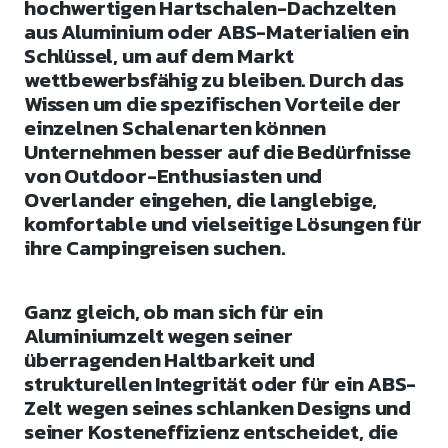
hochwertigen Hartschalen-Dachzelten
aus Aluminium oder ABS-Materialien ein
Schlüssel, um auf dem Markt
wettbewerbsfähig zu bleiben. Durch das
Wissen um die spezifischen Vorteile der
einzelnen Schalenarten können
Unternehmen besser auf die Bedürfnisse
von Outdoor-Enthusiasten und
Overlander eingehen, die langlebige,
komfortable und vielseitige Lösungen für
ihre Campingreisen suchen.
Ganz gleich, ob man sich für ein
Aluminiumzelt wegen seiner
überragenden Haltbarkeit und
strukturellen Integrität oder für ein ABS-
Zelt wegen seines schlanken Designs und
seiner Kosteneffizienz entscheidet, die