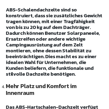
ABS-Schalendachzelte sind so
konstruiert, dass sie zusätzliches Gewicht
tragen können, mit einer Tragfähigkeit
von bis zu 20 kg auf dem Dachträger.
Dadurch können Benutzer Solarpaneele,
Ersatzreifen oder andere wichtige
Campingausrüstung auf dem Zelt
montieren, ohne dessen Stabilität zu
beeinträchtigen. Dies macht es zu einer
idealen Wahl für Unternehmen, die
Kunden beliefern, die funktionale und
stilvolle Dachzelte benötigen.
Mehr Platz und Komfort im
Innenraum
Das ABS-Hartschalen-Dachzelt verfügt