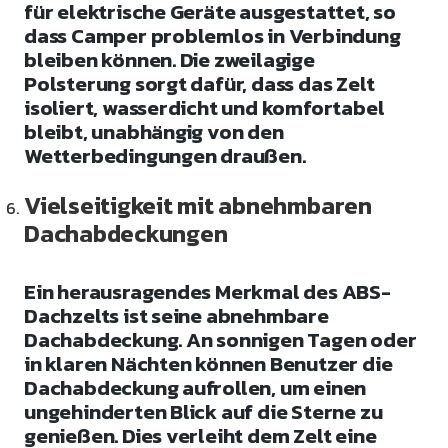
für elektrische Geräte ausgestattet, so
dass Camper problemlos in Verbindung
bleiben können. Die zweilagige
Polsterung sorgt dafür, dass das Zelt
isoliert, wasserdicht und komfortabel
bleibt, unabhängig von den
Wetterbedingungen draußen.
Vielseitigkeit mit abnehmbaren
Dachabdeckungen
Ein herausragendes Merkmal des ABS-
Dachzelts ist seine abnehmbare
Dachabdeckung. An sonnigen Tagen oder
in klaren Nächten können Benutzer die
Dachabdeckung aufrollen, um einen
ungehinderten Blick auf die Sterne zu
genießen. Dies verleiht dem Zelt eine