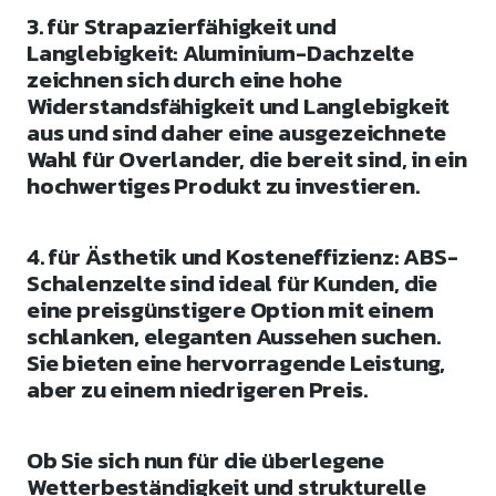
3. für Strapazierfähigkeit und
Langlebigkeit: Aluminium-Dachzelte
zeichnen sich durch eine hohe
Widerstandsfähigkeit und Langlebigkeit
aus und sind daher eine ausgezeichnete
Wahl für Overlander, die bereit sind, in ein
hochwertiges Produkt zu investieren.
4. für Ästhetik und Kosteneffizienz: ABS-
Schalenzelte sind ideal für Kunden, die
eine preisgünstigere Option mit einem
schlanken, eleganten Aussehen suchen.
Sie bieten eine hervorragende Leistung,
aber zu einem niedrigeren Preis.
Ob Sie sich nun für die überlegene
Wetterbeständigkeit und strukturelle