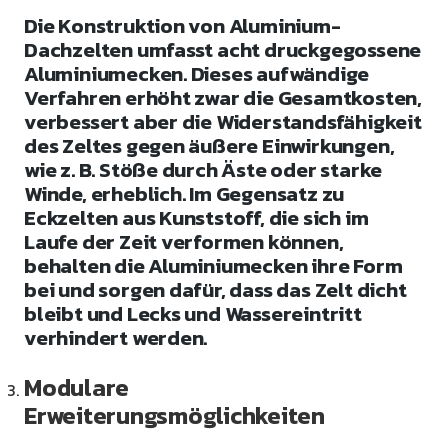
Die Konstruktion von Aluminium-
Dachzelten umfasst acht druckgegossene
Aluminiumecken. Dieses aufwändige
Verfahren erhöht zwar die Gesamtkosten,
verbessert aber die Widerstandsfähigkeit
des Zeltes gegen äußere Einwirkungen,
wie z. B. Stöße durch Äste oder starke
Winde, erheblich. Im Gegensatz zu
Eckzelten aus Kunststoff, die sich im
Laufe der Zeit verformen können,
behalten die Aluminiumecken ihre Form
bei und sorgen dafür, dass das Zelt dicht
bleibt und Lecks und Wassereintritt
verhindert werden.
Modulare
Erweiterungsmöglichkeiten