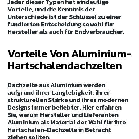
Jeder dieser Typen hat eindeutige
Vorteile, und die Kenntnis der
Unterschiede ist der Schlüssel zu einer
fundierten Entscheidung sowohl für
Hersteller als auch für Endverbraucher.
Vorteile Von Aluminium-
Hartschalendachzelten
Dachzelte aus Aluminium werden
aufgrund ihrer Langlebigkeit, ihrer
strukturellen Stärke und ihres modernen
Designs immer beliebter. Hier erfahren
Sie, warum Hersteller und Lieferanten
Aluminium als Material der Wahl für ihre
Hartschalen-Dachzelte in Betracht
ziehen sollten: