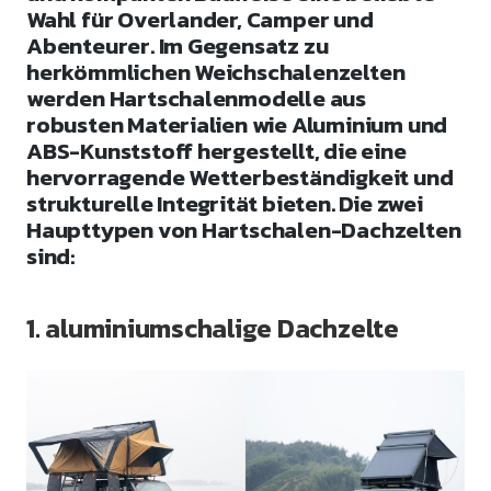
Wahl für Overlander, Camper und
Abenteurer. Im Gegensatz zu
herkömmlichen Weichschalenzelten
werden Hartschalenmodelle aus
robusten Materialien wie Aluminium und
ABS-Kunststoff hergestellt, die eine
hervorragende Wetterbeständigkeit und
strukturelle Integrität bieten. Die zwei
Haupttypen von Hartschalen-Dachzelten
sind:
1. aluminiumschalige Dachzelte