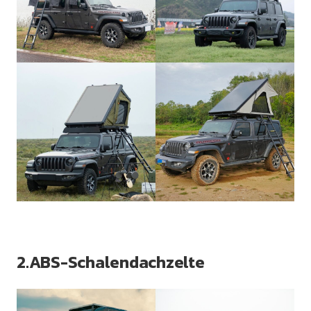
2.ABS-Schalendachzelte