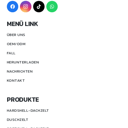
MENÜ LINK
ÜBER UNS
OEM/ODM
FALL
HERUNTERLADEN
NACHRICHTEN
KONTAKT
PRODUKTE
HARDSHELL-DACHZELT
DUSCHZELT