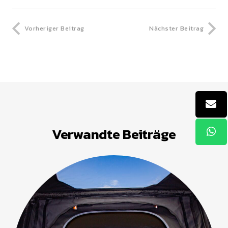
Vorheriger Beitrag
Nächster Beitrag
Verwandte Beiträge