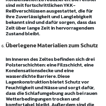
sind mit fortschrittlichen YKK-
Reißverschlüssen ausgestattet, die für
ihre Zuverlässigkeit und Langlebigkeit
bekannt sind und dafür sorgen, dass das
Zelt über lange Zeit in hervorragendem
Zustand bleibt.
Überlegene Materialien zum Schutz
Im Inneren des Zeltes befinden sich drei
Polsterschichten: eine Filzschicht, eine
Kondensationsdecke und eine
wasserdichte Barriere. Diese
Lagenkonstruktion bietet Schutz vor
Feuchtigkeit und Nässe und sorgt dafür,
dass die Schlafumgebung auch bei rauen
Wetterbedingungen trocken und
komfortabel bleibt. Außerdem sind die