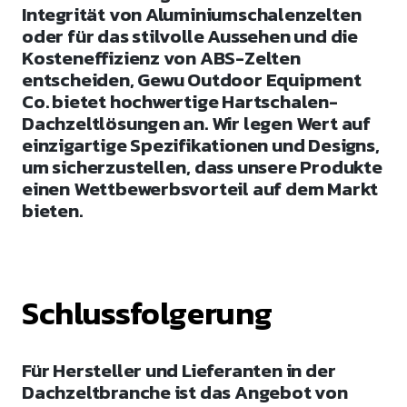
Integrität von Aluminiumschalenzelten
oder für das stilvolle Aussehen und die
Kosteneffizienz von ABS-Zelten
entscheiden,
Ge
w
u
Outdoor Equipment
Co. bietet hochwertige Hartschalen-
Dachzeltlösungen an. Wir legen Wert auf
einzigartige Spezifikationen und Designs,
um sicherzustellen, dass unsere Produkte
einen Wettbewerbsvorteil auf dem Markt
bieten.
Schlussfolgerung
Für Hersteller und Lieferanten in der
Dachzeltbranche ist das Angebot von