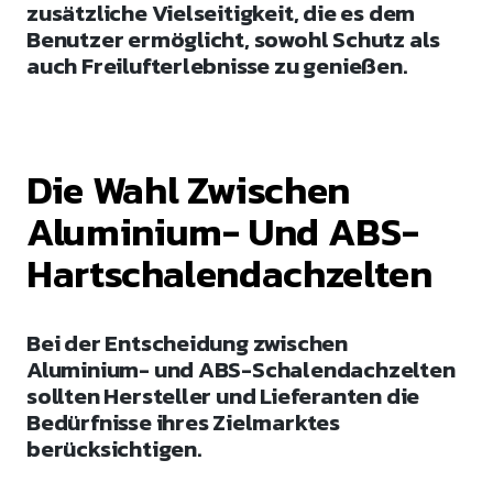
zusätzliche Vielseitigkeit, die es dem
Benutzer ermöglicht, sowohl Schutz als
auch Freilufterlebnisse zu genießen.
Die Wahl Zwischen
Aluminium- Und ABS-
Hartschalendachzelten
Bei der Entscheidung zwischen
Aluminium- und ABS-Schalendachzelten
sollten Hersteller und Lieferanten die
Bedürfnisse ihres Zielmarktes
berücksichtigen.