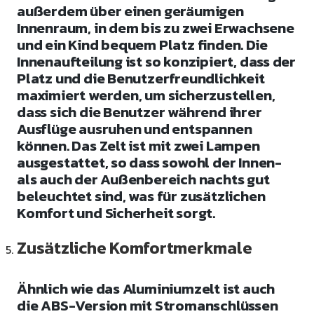
außerdem über einen geräumigen
Innenraum, in dem bis zu zwei Erwachsene
und ein Kind bequem Platz finden. Die
Innenaufteilung ist so konzipiert, dass der
Platz und die Benutzerfreundlichkeit
maximiert werden, um sicherzustellen,
dass sich die Benutzer während ihrer
Ausflüge ausruhen und entspannen
können. Das Zelt ist mit zwei Lampen
ausgestattet, so dass sowohl der Innen-
als auch der Außenbereich nachts gut
beleuchtet sind, was für zusätzlichen
Komfort und Sicherheit sorgt.
Zusätzliche Komfortmerkmale
Ähnlich wie das Aluminiumzelt ist auch
die ABS-Version mit Stromanschlüssen