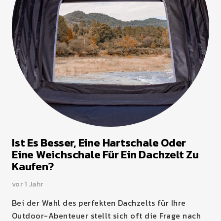
Ist Es Besser, Eine Hartschale Oder
Eine Weichschale Für Ein Dachzelt Zu
Kaufen?
vor 1 Jahr
Bei der Wahl des perfekten Dachzelts für Ihre
Outdoor-Abenteuer stellt sich oft die Frage nach