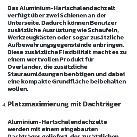
Das Aluminium-Hartschalendachzelt
verfügt über zwei Schienen an der
Unterseite. Dadurch können Benutzer
zusätzliche Ausrüstung wie Schaufeln,
Werkzeugkästen oder sogar zusätzliche
Aufbewahrungsgegenstände anbringen.
Diese zusätzliche Flexibilität macht es zu
einem wertvollen Produkt für
Overlander, die zusätzliche
Stauraumlösungen benötigen und dabei
eine kompakte Grundfläche beibehalten
wollen.
Platzmaximierung mit Dachträger
Aluminium-Hartschalendachzelte
werden mit einem eingebauten
Dachträger geliefert, der zusätzlichen