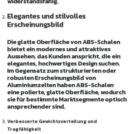
widerstandsfähig.
Elegantes und stilvolles
Erscheinungsbild
Die glatte Oberfläche von ABS-Schalen
bietet ein modernes und attraktives
Aussehen, das Kunden anspricht, die ein
elegantes, hochwertiges Design suchen.
Im Gegensatz zum strukturierten oder
robusten Erscheinungsbild von
Aluminiumzelten haben ABS-Schalen
eine polierte, glatte Oberfläche, wodurch
sie für bestimmte Marktsegmente optisch
ansprechender sind.
Verbesserte Gewichtsverteilung und
Tragfähigkeit