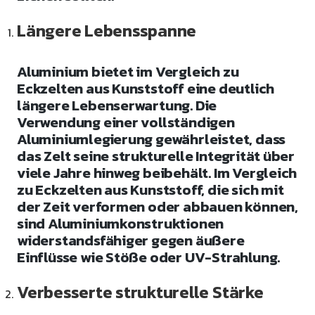
Längere Lebensspanne
Aluminium bietet im Vergleich zu
Eckzelten aus Kunststoff eine deutlich
längere Lebenserwartung. Die
Verwendung einer vollständigen
Aluminiumlegierung gewährleistet, dass
das Zelt seine strukturelle Integrität über
viele Jahre hinweg beibehält. Im Vergleich
zu Eckzelten aus Kunststoff, die sich mit
der Zeit verformen oder abbauen können,
sind Aluminiumkonstruktionen
widerstandsfähiger gegen äußere
Einflüsse wie Stöße oder UV-Strahlung.
Verbesserte strukturelle Stärke