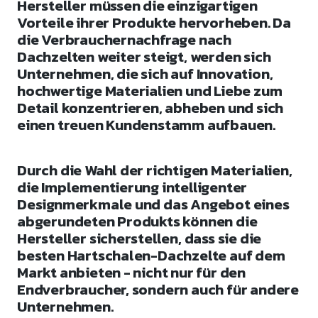
Hersteller müssen die einzigartigen
Vorteile ihrer Produkte hervorheben. Da
die Verbrauchernachfrage nach
Dachzelten weiter steigt, werden sich
Unternehmen, die sich auf Innovation,
hochwertige Materialien und Liebe zum
Detail konzentrieren, abheben und sich
einen treuen Kundenstamm aufbauen.
Durch die Wahl der richtigen Materialien,
die Implementierung intelligenter
Designmerkmale und das Angebot eines
abgerundeten Produkts können die
Hersteller sicherstellen, dass sie die
besten Hartschalen-Dachzelte auf dem
Markt anbieten - nicht nur für den
Endverbraucher, sondern auch für andere
Unternehmen.