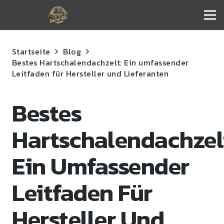
Startseite
Blog
Bestes Hartschalendachzelt: Ein umfassender
Leitfaden für Hersteller und Lieferanten
Bestes
Hartschalendachzel
Ein Umfassender
Leitfaden Für
Hersteller Und