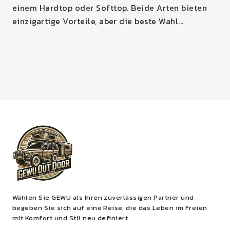
einem Hardtop oder Softtop. Beide Arten bieten
einzigartige Vorteile, aber die beste Wahl...
Wählen Sie GEWU als Ihren zuverlässigen Partner und
begeben Sie sich auf eine Reise, die das Leben im Freien
mit Komfort und Stil neu definiert.