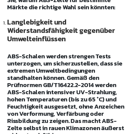
Märkte die richtige Wahl sein könnten:
Langlebigkeit und
Widerstandsfähigkeit gegenüber
Umwelteinflüssen
ABS-Schalen werden strengen Tests
unterzogen, um sicherzustellen, dass sie
extremen Umweltbedingungen
standhalten können. Gemäß den
Prüfnormen GB/T16422.2-2014 werden
ABS-Schalen intensiver UV-Strahlung,
hohen Temperaturen (bis zu 65 °C) und
Feuchtigkeit ausgesetzt, ohne Anzeichen
von Verformung, Verfärbung oder
Rissbildung zu zeigen. Das macht ABS-
Zelte selbst in rauen Klimazonen äußerst