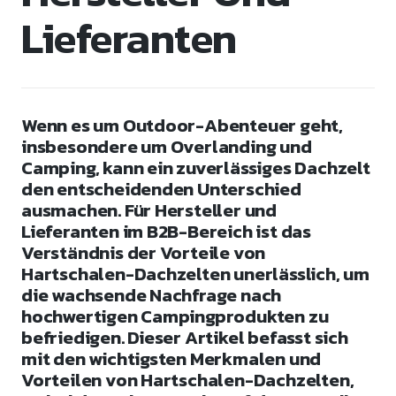
Lieferanten
Wenn es um Outdoor-Abenteuer geht,
insbesondere um Overlanding und
Camping, kann ein zuverlässiges Dachzelt
den entscheidenden Unterschied
ausmachen. Für Hersteller und
Lieferanten im B2B-Bereich ist das
Verständnis der Vorteile von
Hartschalen-Dachzelten unerlässlich, um
die wachsende Nachfrage nach
hochwertigen Campingprodukten zu
befriedigen. Dieser Artikel befasst sich
mit den wichtigsten Merkmalen und
Vorteilen von Hartschalen-Dachzelten,