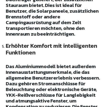
Stauraum bietet. Dies ist ideal für
Benutzer, die Solarpaneele, zusätzlichen
Brennstoff oder andere
Campingausrüstung auf dem Zelt
transportieren möchten, ohne den
Innenraum zu beeinträchtigen.
Erhöhter Komfort mit intelligenten
Funktionen
Das Aluminiummodell bietet außerdem
Innenausstattungsmerkmale, die das
allgemeine Benutzererlebnis verbessern.
Dazu gehören Stromanschlüsse für
Beleuchtung oder elektronische Geräte,
YKK-Reißverschlüsse für Langlebigkeit
und atmungsaktive Fenster, um
Kondensation zu reduzieren. Die Fenster