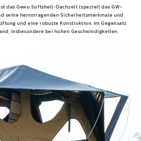
ist das Gewu Softshell-Dachzelt (speziell das GW-
 und seine hervorragenden Sicherheitsmerkmale und
lüftung und eine robuste Konstruktion. Im Gegensatz
and, insbesondere bei hohen Geschwindigkeiten.