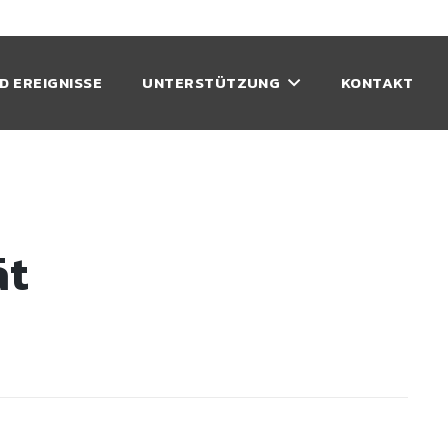
D EREIGNISSE
UNTERSTÜTZUNG
KONTAKT
ät