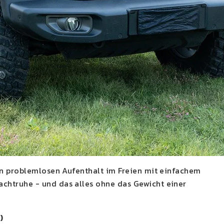
en problemlosen Aufenthalt im Freien mit einfachem
chtruhe - und das alles ohne das Gewicht einer
)