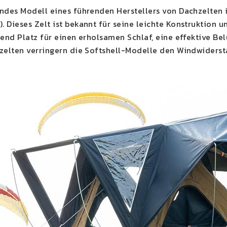
ndes Modell eines führenden Herstellers von Dachzelten 
 Dieses Zelt ist bekannt für seine leichte Konstruktion
hend Platz für einen erholsamen Schlaf, eine effektive Be
zelten verringern die Softshell-Modelle den Windwiderst