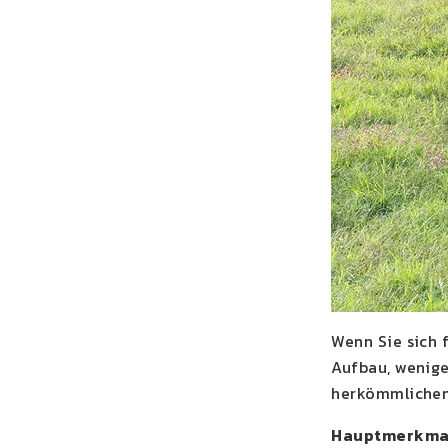
Wenn Sie sich 
Aufbau, wenige
herkömmlichen
Hauptmerkmal