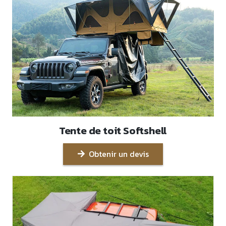
Tente de toit Softshell
Obtenir un devis