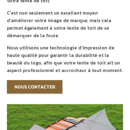
votre tente de toit.
C'est non seulement un excellent moyen
d'améliorer votre image de marque, mais cela
permet également à votre tente de toit de se
démarquer de la foule.
Nous utilisons une technologie d'impression de
haute qualité pour garantir la durabilité et la
beauté du logo, afin que votre tente de toit ait un
aspect professionnel et accrocheur à tout moment.
NOUS CONTACTER