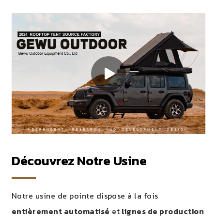
Découvrez Notre Usine
Notre usine de pointe dispose à la fois
entièrement automatisé
et
lignes de production