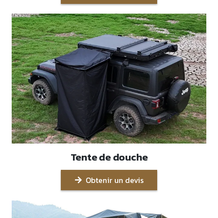
Tente de douche
Obtenir un devis