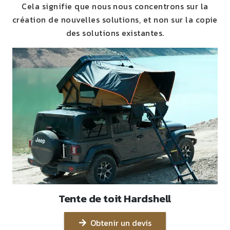
Cela signifie que nous nous concentrons sur la
création de nouvelles solutions, et non sur la copie
des solutions existantes.
Tente de toit Hardshell
Obtenir un devis