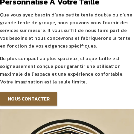
Personnalisé À Votre Taille
Que vous ayez besoin d'une petite tente double ou d'une
grande tente de groupe, nous pouvons vous fournir des
services sur mesure. Il vous suffit de nous faire part de
vos besoins et nous concevrons et fabriquerons la tente
en fonction de vos exigences spécifiques.
Du plus compact au plus spacieux, chaque taille est
soigneusement conçue pour garantir une utilisation
maximale de l'espace et une expérience confortable.
Votre imagination est la seule limite.
NOUS CONTACTER