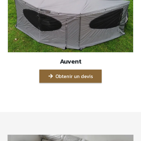
Auvent
Obtenir un devis