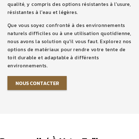
qualité, y compris des options résistantes à l'usure,
résistantes à l'eau et légères.
Que vous soyez confronté à des environnements
naturels difficiles ou à une utilisation quotidienne,
nous avons la solution qu'il vous faut. Explorez nos
options de matériaux pour rendre votre tente de
toit durable et adaptable à différents
environnements.
NOUS CONTACTER