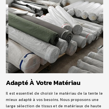
Adapté À Votre Matériau
Il est essentiel de choisir le matériau de la tente le
mieux adapté à vos besoins. Nous proposons une
large sélection de tissus et de matériaux de haute