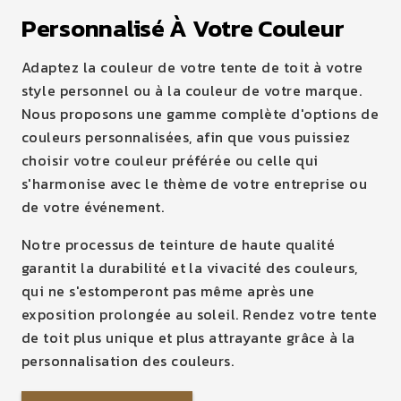
Personnalisé À Votre Couleur
Adaptez la couleur de votre tente de toit à votre
style personnel ou à la couleur de votre marque.
Nous proposons une gamme complète d'options de
couleurs personnalisées, afin que vous puissiez
choisir votre couleur préférée ou celle qui
s'harmonise avec le thème de votre entreprise ou
de votre événement.
Notre processus de teinture de haute qualité
garantit la durabilité et la vivacité des couleurs,
qui ne s'estomperont pas même après une
exposition prolongée au soleil. Rendez votre tente
de toit plus unique et plus attrayante grâce à la
personnalisation des couleurs.