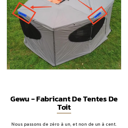
Gewu - Fabricant De Tentes De
Toit
Nous passons de zéro à un, et non de un à cent.