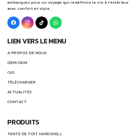
embarquez pour un voyage qui redéfinira la vie à l'extérieur
avec confort et style.
LIEN VERS LE MENU
A PROPOS DE NOUS
OEM/ODM
CAS
TÉLÉCHARGER
ACTUALITÉS
CONTACT
PRODUITS
TENTE DE TOIT HARDSHELL