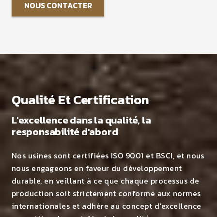
NOUS CONTACTER
Qualité Et Certification
L'excellence dans la qualité, la
responsabilité d'abord
Nos usines sont certifiées ISO 9001 et BSCI, et nous
nous engageons en faveur du développement
durable, en veillant à ce que chaque processus de
production soit strictement conforme aux normes
internationales et adhère au concept d'excellence