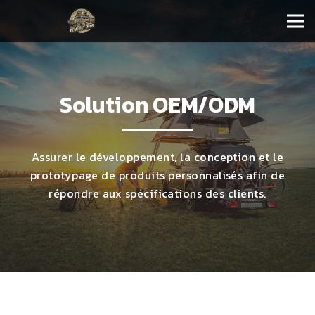
Solution OEM/ODM
Assurer le développement, la conception et le
prototypage de produits personnalisés afin de
répondre aux spécifications des clients.