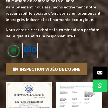
en matière de contrôle de la qualité.
Parallèlement, nous assumons activement notre
responsabilité sociale d'entreprise en promouvant
le progrès industriel et l'harmonie écologique.
Nous choisir, c'est choisir la combinaison parfaite
de la qualité et de la responsabilité !
INSPECTION VIDÉO DE L'USINE