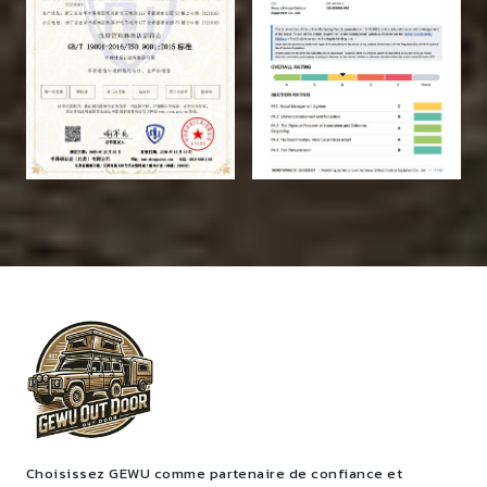
Choisissez GEWU comme partenaire de confiance et