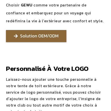
Choisir
GEWU
comme votre partenaire de
confiance et embarquez pour un voyage qui
redéfinira la vie à l'extérieur avec confort et style.
Solution OEM/ODM
Personnalisé À Votre LOGO
Laissez-nous ajouter une touche personnelle à
votre tente de toit extérieure. Grâce à notre
service de logo personnalisé, vous pouvez choisir
d'ajouter le logo de votre entreprise, l'insigne de
votre club ou tout autre motif de votre choix à