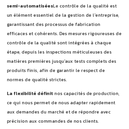
semi-automatisées
Le contrôle de la qualité est
un élément essentiel de la gestion de l'entreprise,
garantissant des processus de fabrication
efficaces et cohérents. Des mesures rigoureuses de
contrôle de la qualité sont intégrées à chaque
étape, depuis les inspections méticuleuses des
matières premières jusqu'aux tests complets des
produits finis, afin de garantir le respect de
normes de qualité strictes.
La flexibilité définit
nos capacités de production,
ce qui nous permet de nous adapter rapidement
aux demandes du marché et de répondre avec
précision aux commandes de nos clients.