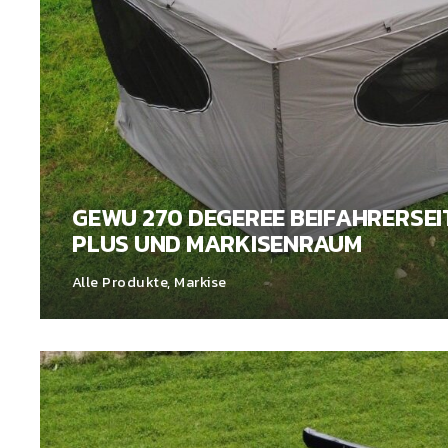
GEWU 270 DEGEREE BEIFAHRERSEI
PLUS UND MARKISENRAUM
Alle Produkte
,
Markise