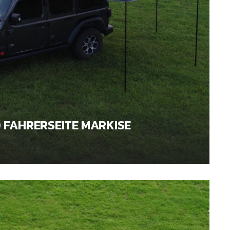
 FAHRERSEITE MARKISE