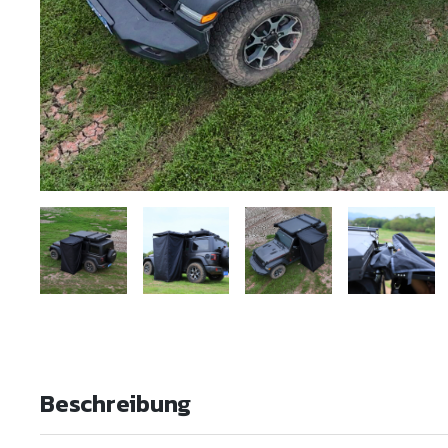
Beschreibung