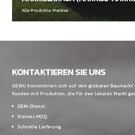
Alle Produkte
,
Markise
KONTAKTIEREN SIE UNS
GEWU konzentriert sich auf den globalen Baumarkt 
Kunden mit Produkten, die für den lokalen Markt gee
OEM-Dienst.
Kleines MOQ.
Schnelle Lieferung.