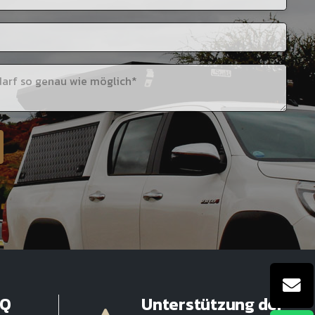
OQ
Unterstützung der