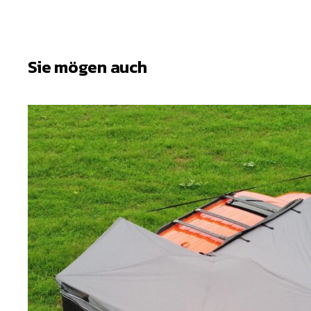
Sie mögen auch