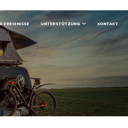
D EREIGNISSE
UNTERSTÜTZUNG
KONTAKT