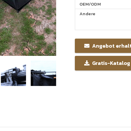
OEM/ODM
Andere
Angebot erhal
Gratis-Katalog