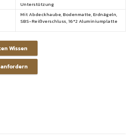
Unterstützung
Mit Abdeckhaube, Bodenmatte, Erdnägeln,
SBS-Reißverschluss, 16*2 Aluminiumplatte
ten Wissen
 anfordern