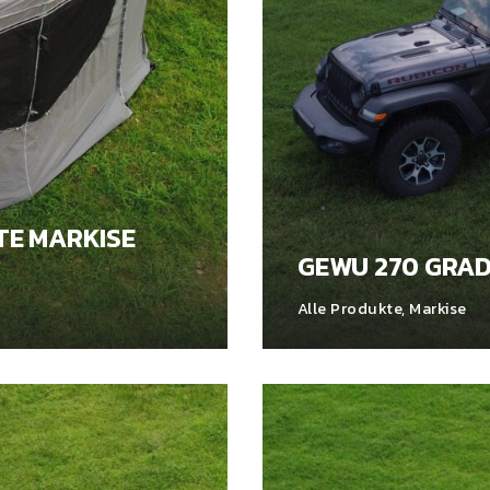
TE MARKISE
GEWU 270 GRAD
Alle Produkte
,
Markise